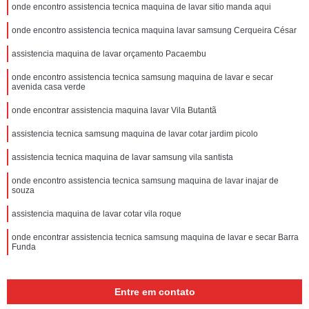
onde encontro assistencia tecnica maquina de lavar sitio manda aqui
onde encontro assistencia tecnica maquina lavar samsung Cerqueira César
assistencia maquina de lavar orçamento Pacaembu
onde encontro assistencia tecnica samsung maquina de lavar e secar
avenida casa verde
onde encontrar assistencia maquina lavar Vila Butantã
assistencia tecnica samsung maquina de lavar cotar jardim picolo
assistencia tecnica maquina de lavar samsung vila santista
onde encontro assistencia tecnica samsung maquina de lavar inajar de
souza
assistencia maquina de lavar cotar vila roque
onde encontrar assistencia tecnica samsung maquina de lavar e secar Barra
Funda
Entre em contato