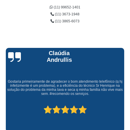
(11) 99652-1401
(11) 3673-1948
(11) 3865-6073
Claúdia
Andrullis
Gostaria primeiramente de agradecer o bom atendimento telefônico (q hj
infelizmente é um problema), e a eficiência do técnico Sr Henrique na
solução do problema da minha lava e seca q minha família não vive mais
sem. #recomendo os serviços.