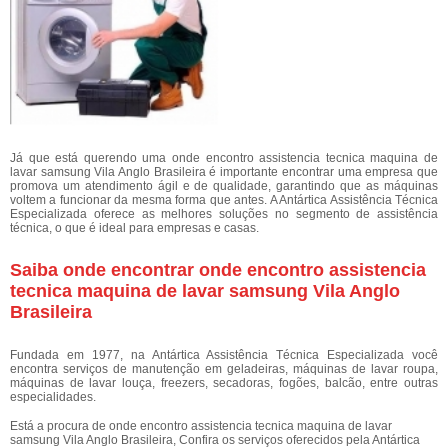
Já que está querendo uma onde encontro assistencia tecnica maquina de
lavar samsung Vila Anglo Brasileira é importante encontrar uma empresa que
promova um atendimento ágil e de qualidade, garantindo que as máquinas
voltem a funcionar da mesma forma que antes. A Antártica Assistência Técnica
Especializada oferece as melhores soluções no segmento de assistência
técnica, o que é ideal para empresas e casas.
Saiba onde encontrar onde encontro assistencia
tecnica maquina de lavar samsung Vila Anglo
Brasileira
Fundada em 1977, na Antártica Assistência Técnica Especializada você
encontra serviços de manutenção em geladeiras, máquinas de lavar roupa,
máquinas de lavar louça, freezers, secadoras, fogões, balcão, entre outras
especialidades.
Está a procura de onde encontro assistencia tecnica maquina de lavar
samsung Vila Anglo Brasileira, Confira os serviços oferecidos pela Antártica