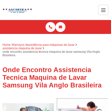
Home
Serviços
assistência para máquinas de lavar
assistencia maquina de lavar
onde encontro assistencia tecnica maquina de lavar samsung Vila Anglo
Brasileira
Onde Encontro Assistencia
Tecnica Maquina de Lavar
Samsung Vila Anglo Brasileira