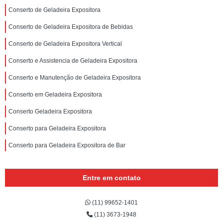
Conserto de Geladeira Expositora
Conserto de Geladeira Expositora de Bebidas
Conserto de Geladeira Expositora Vertical
Conserto e Assistencia de Geladeira Expositora
Conserto e Manutenção de Geladeira Expositora
Conserto em Geladeira Expositora
Conserto Geladeira Expositora
Conserto para Geladeira Expositora
Conserto para Geladeira Expositora de Bar
Entre em contato
(11) 99652-1401
(11) 3673-1948