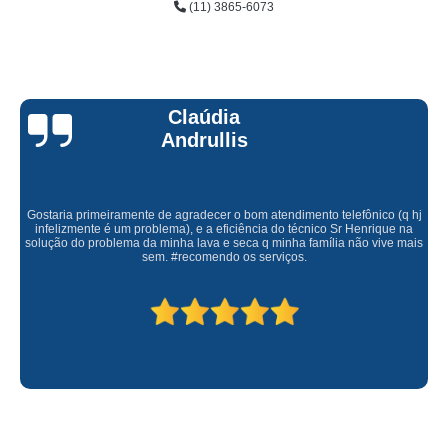
(11) 3865-6073
Claúdia
Andrullis
Gostaria primeiramente de agradecer o bom atendimento telefônico (q hj
infelizmente é um problema), e a eficiência do técnico Sr Henrique na
solução do problema da minha lava e seca q minha família não vive mais
sem. #recomendo os serviços.