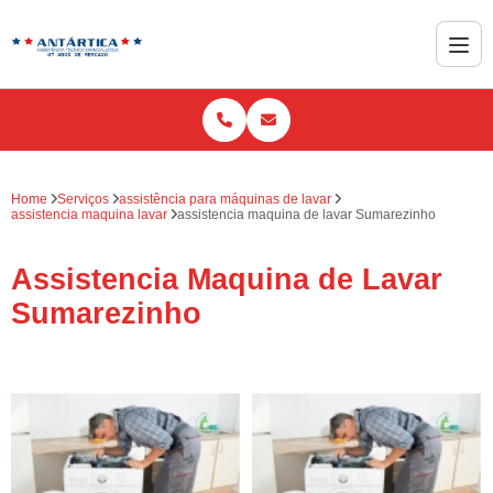
Home
Serviços
assistência para máquinas de lavar
assistencia maquina lavar
assistencia maquina de lavar Sumarezinho
Assistencia Maquina de Lavar
Sumarezinho