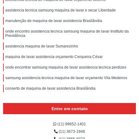
assistencia tecnica samsung maquina de lavar e secar Liberdade
manutenção de maquina de lavar assistencia Brasilândia
onde encontro assistencia tecnica samsung maquina de lavar Instituto da
Previdência
assistencia maquina de lavar Sumarezinho
maquina de lavar assistencia orçamento Cerqueira César
onde encontrar samsung maquina de lavar assistencia tecnica perdizes
samsung assistencia tecnica maquina de lavar orçamento Vila Medeiros
conserto de maquina de lavar assistencia Brasilândia
Entre em contato
(11) 99652-1401
(11) 3673-1948