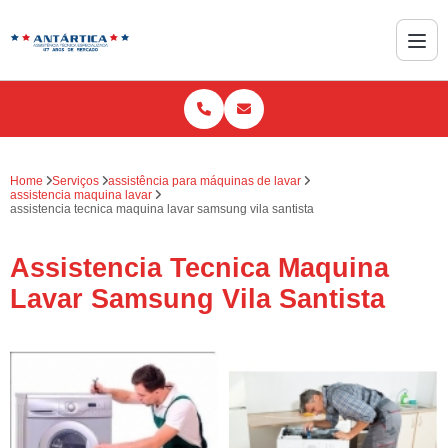
Home
Serviços
assistência para máquinas de lavar
assistencia maquina lavar
assistencia tecnica maquina lavar samsung vila santista
Assistencia Tecnica Maquina
Lavar Samsung Vila Santista