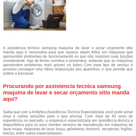
A assistencia tecnica samsung maquina de lavar e secar orçamento sitio
manda aqui é necessária para que reparos sejam feitos em máquinas que
apresentam problemas de funcionamento ou que não realizam suas funções
corretamente. Age de forma corretiva e preventiva, evitando que as máquinas
apresentem problemas mais graves no futuro Com esse tipo de serviço é
possível conseguir uma ótima restauração dos aparelhos, o que permite que
voltem a funcionar.
Procurando por assistencia tecnica samsung
maquina de lavar e secar orçamento sitio manda
aqui?
Saiba que com a Antártica Assistência Técnica Especializada você pode achar
essa e outras soluções para o que precisa. Com mais de 40 anos de
experiência no mercado, a empresa é especializada em assistência técnica e
disponibiliza para os seus clientes serviços de manutenção em máquinas de
lavar roupa, máquinas de lavar louça, geladeiras, freezers, secadoras, fogões,
balcão, entre outras especialidades.