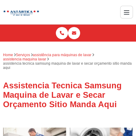
Home
Serviços
assistência para máquinas de lavar
assistencia maquina lavar
assistencia tecnica samsung maquina de lavar e secar orçamento sitio manda
aqui
Assistencia Tecnica Samsung
Maquina de Lavar e Secar
Orçamento Sitio Manda Aqui