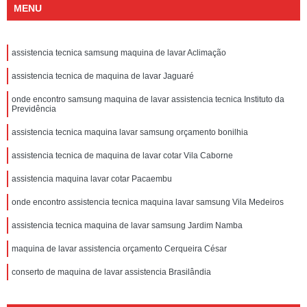
MENU
assistencia tecnica samsung maquina de lavar Aclimação
assistencia tecnica de maquina de lavar Jaguaré
onde encontro samsung maquina de lavar assistencia tecnica Instituto da
Previdência
assistencia tecnica maquina lavar samsung orçamento bonilhia
assistencia tecnica de maquina de lavar cotar Vila Caborne
assistencia maquina lavar cotar Pacaembu
onde encontro assistencia tecnica maquina lavar samsung Vila Medeiros
assistencia tecnica maquina de lavar samsung Jardim Namba
maquina de lavar assistencia orçamento Cerqueira César
conserto de maquina de lavar assistencia Brasilândia