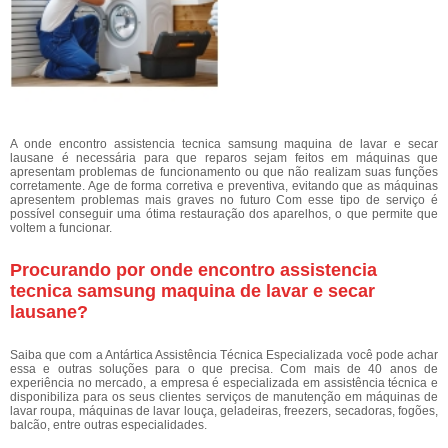
A onde encontro assistencia tecnica samsung maquina de lavar e secar
lausane é necessária para que reparos sejam feitos em máquinas que
apresentam problemas de funcionamento ou que não realizam suas funções
corretamente. Age de forma corretiva e preventiva, evitando que as máquinas
apresentem problemas mais graves no futuro Com esse tipo de serviço é
possível conseguir uma ótima restauração dos aparelhos, o que permite que
voltem a funcionar.
Procurando por onde encontro assistencia
tecnica samsung maquina de lavar e secar
lausane?
Saiba que com a Antártica Assistência Técnica Especializada você pode achar
essa e outras soluções para o que precisa. Com mais de 40 anos de
experiência no mercado, a empresa é especializada em assistência técnica e
disponibiliza para os seus clientes serviços de manutenção em máquinas de
lavar roupa, máquinas de lavar louça, geladeiras, freezers, secadoras, fogões,
balcão, entre outras especialidades.