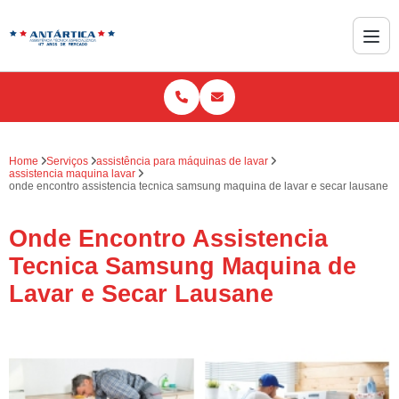
Home
Serviços
assistência para máquinas de lavar
assistencia maquina lavar
onde encontro assistencia tecnica samsung maquina de lavar e secar lausane
Onde Encontro Assistencia
Tecnica Samsung Maquina de
Lavar e Secar Lausane