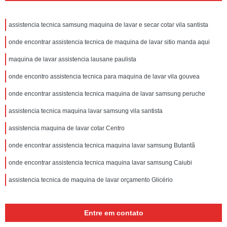
assistencia tecnica samsung maquina de lavar e secar cotar vila santista
onde encontrar assistencia tecnica de maquina de lavar sitio manda aqui
maquina de lavar assistencia lausane paulista
onde encontro assistencia tecnica para maquina de lavar vila gouvea
onde encontrar assistencia tecnica maquina de lavar samsung peruche
assistencia tecnica maquina lavar samsung vila santista
assistencia maquina de lavar cotar Centro
onde encontrar assistencia tecnica maquina lavar samsung Butantã
onde encontrar assistencia tecnica maquina lavar samsung Caiubi
assistencia tecnica de maquina de lavar orçamento Glicério
Entre em contato