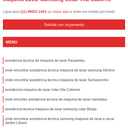
Ligue para
(11) 99652-1401
ou
clique aqui
e entre em contato por email.
Solicite um orçamento
MENU
assistencia tecnica de maquina de lavar Pacaembu
onde encontrar assistencia tecnica maquina de lavar samsung Glicério
onde encontrar assistencia tecnica maquina de lavar Sumarezinho
assistencia maquina de lavar cotar Vila Caborne
onde encontro assistencia tecnica de maquina de lavar mandaqui
assistencia tecnica maquina de lavar samsung cotar Bixiga
onde encontrar assistencia tecnica samsung maquina de lavar e secar
Jardim Libano