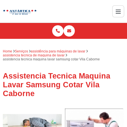
Home
Serviços
assistência para máquinas de lavar
assistencia tecnica de maquina de lavar
assistencia tecnica maquina lavar samsung cotar Vila Caborne
Assistencia Tecnica Maquina
Lavar Samsung Cotar Vila
Caborne