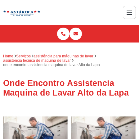
Home
Serviços
assistência para máquinas de lavar
assistencia tecnica de maquina de lavar
onde encontro assistencia maquina de lavar Alto da Lapa
Onde Encontro Assistencia
Maquina de Lavar Alto da Lapa