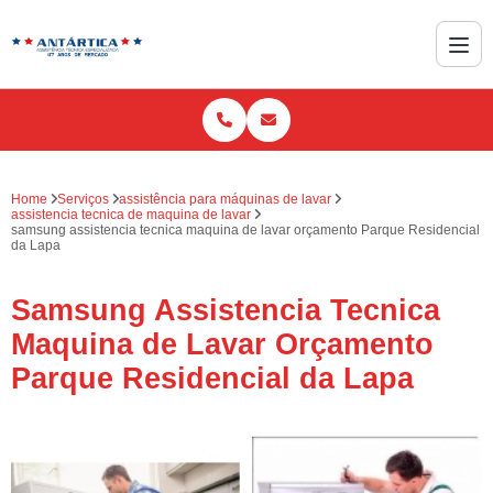
Home
Serviços
assistência para máquinas de lavar
assistencia tecnica de maquina de lavar
samsung assistencia tecnica maquina de lavar orçamento Parque Residencial
da Lapa
Samsung Assistencia Tecnica
Maquina de Lavar Orçamento
Parque Residencial da Lapa