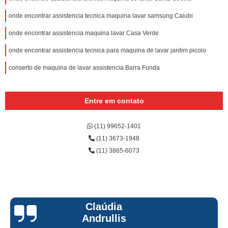
onde encontrar assistencia tecnica maquina lavar samsung Caiubi
onde encontrar assistencia maquina lavar Casa Verde
onde encontrar assistencia tecnica para maquina de lavar jardim picolo
conserto de maquina de lavar assistencia Barra Funda
Entre em contato
(11) 99652-1401
(11) 3673-1948
(11) 3865-6073
Claúdia
Andrullis