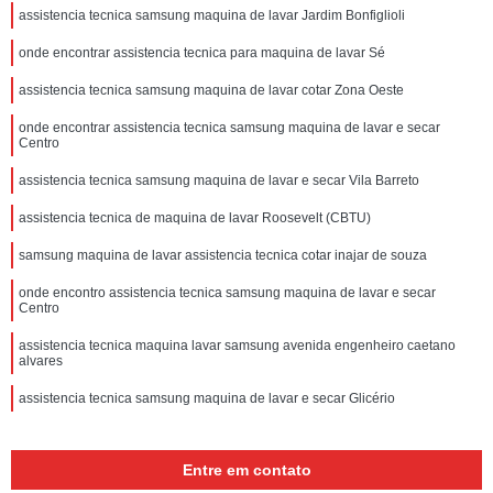
assistencia tecnica samsung maquina de lavar Jardim Bonfiglioli
onde encontrar assistencia tecnica para maquina de lavar Sé
assistencia tecnica samsung maquina de lavar cotar Zona Oeste
onde encontrar assistencia tecnica samsung maquina de lavar e secar
Centro
assistencia tecnica samsung maquina de lavar e secar Vila Barreto
assistencia tecnica de maquina de lavar Roosevelt (CBTU)
samsung maquina de lavar assistencia tecnica cotar inajar de souza
onde encontro assistencia tecnica samsung maquina de lavar e secar
Centro
assistencia tecnica maquina lavar samsung avenida engenheiro caetano
alvares
assistencia tecnica samsung maquina de lavar e secar Glicério
Entre em contato