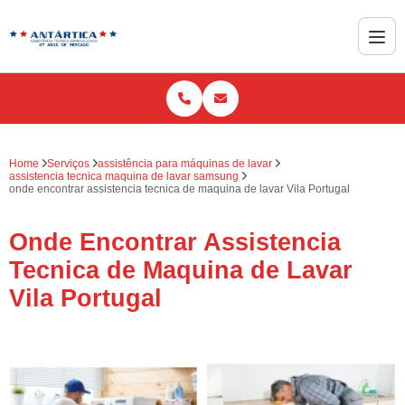
Home
Serviços
assistência para máquinas de lavar
assistencia tecnica maquina de lavar samsung
onde encontrar assistencia tecnica de maquina de lavar Vila Portugal
Onde Encontrar Assistencia
Tecnica de Maquina de Lavar
Vila Portugal