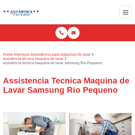
Home
Serviços
assistência para máquinas de lavar
assistencia tecnica maquina de lavar
assistencia tecnica maquina de lavar samsung Rio Pequeno
Assistencia Tecnica Maquina de
Lavar Samsung Rio Pequeno