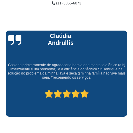
(11) 3865-6073
Claúdia
Andrullis
Gostaria primeiramente de agradecer o bom atendimento telefônico (q hj
infelizmente é um problema), e a eficiência do técnico Sr Henrique na
solução do problema da minha lava e seca q minha família não vive mais
sem. #recomendo os serviços.