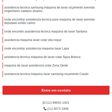
assistencia tecnica samsung maquina de lavar orçamento avenida
engenheiro caetano alvares
onde encontrar assistencia tecnica para maquina de lavar avenida
deputado emilio carlos
onde encontro assistencia tecnica maquina de lavar Santana
assistencia maquina lavar cotar vila roque
onde encontrar assistencia maquina lavar Lapa
assistencia tecnica maquina de lavar cotar Água Branca
maquina de lavar assistencia cotar Zona Oeste
assistencia tecnica maquina lavar samsung orçamento Caiubi
Entre em contato
(11) 99652-1401
(11) 3673-1948