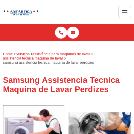
Home
Serviços
assistência para máquinas de lavar
assistencia tecnica maquina de lavar
samsung assistencia tecnica maquina de lavar perdizes
Samsung Assistencia Tecnica
Maquina de Lavar Perdizes