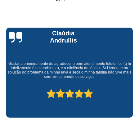
Claúdia
Andrullis
Gostaria primeiramente de agradecer o bom atendimento telefônico (q hj
infelizmente é um problema), e a eficiência do técnico Sr Henrique na
solução do problema da minha lava e seca q minha família não vive mais
sem. #recomendo os serviços.