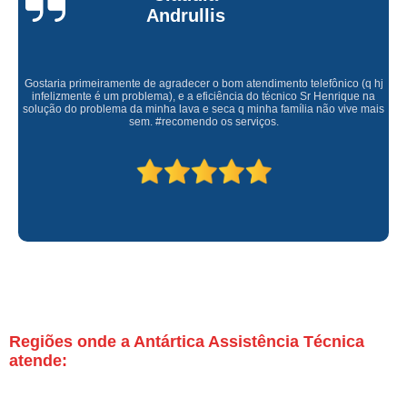
Andrullis
Gostaria primeiramente de agradecer o bom atendimento telefônico (q hj
infelizmente é um problema), e a eficiência do técnico Sr Henrique na
solução do problema da minha lava e seca q minha família não vive mais
sem. #recomendo os serviços.
Regiões onde a Antártica Assistência Técnica
atende: