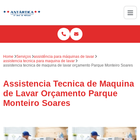
Home
Serviços
assistência para máquinas de lavar
assistencia tecnica para maquina de lavar
assistencia tecnica de maquina de lavar orçamento Parque Monteiro Soares
Assistencia Tecnica de Maquina
de Lavar Orçamento Parque
Monteiro Soares