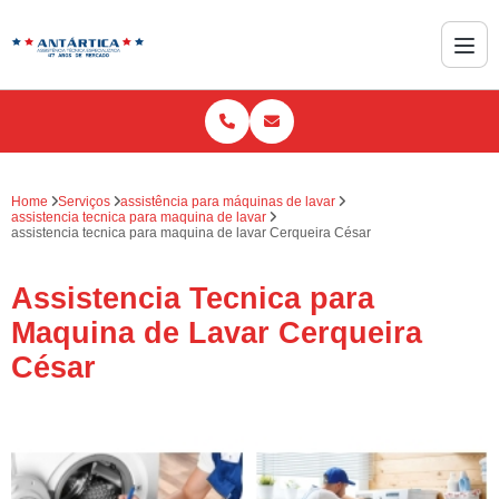
Home
Serviços
assistência para máquinas de lavar
assistencia tecnica para maquina de lavar
assistencia tecnica para maquina de lavar Cerqueira César
Assistencia Tecnica para
Maquina de Lavar Cerqueira
César