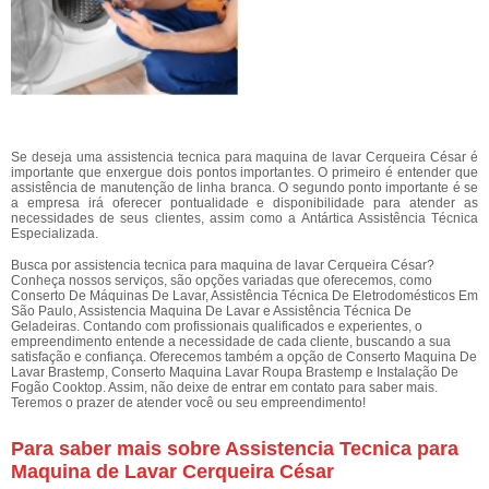
Se deseja uma assistencia tecnica para maquina de lavar Cerqueira César é
importante que enxergue dois pontos importantes. O primeiro é entender que
assistência de manutenção de linha branca. O segundo ponto importante é se
a empresa irá oferecer pontualidade e disponibilidade para atender as
necessidades de seus clientes, assim como a Antártica Assistência Técnica
Especializada.
Busca por assistencia tecnica para maquina de lavar Cerqueira César?
Conheça nossos serviços, são opções variadas que oferecemos, como
Conserto De Máquinas De Lavar, Assistência Técnica De Eletrodomésticos Em
São Paulo, Assistencia Maquina De Lavar e Assistência Técnica De
Geladeiras. Contando com profissionais qualificados e experientes, o
empreendimento entende a necessidade de cada cliente, buscando a sua
satisfação e confiança. Oferecemos também a opção de Conserto Maquina De
Lavar Brastemp, Conserto Maquina Lavar Roupa Brastemp e Instalação De
Fogão Cooktop. Assim, não deixe de entrar em contato para saber mais.
Teremos o prazer de atender você ou seu empreendimento!
Para saber mais sobre Assistencia Tecnica para
Maquina de Lavar Cerqueira César