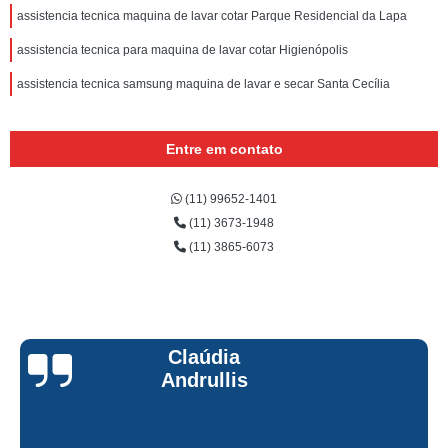
assistencia tecnica maquina de lavar cotar Parque Residencial da Lapa
assistencia tecnica para maquina de lavar cotar Higienópolis
assistencia tecnica samsung maquina de lavar e secar Santa Cecília
Entre em contato
(11) 99652-1401
(11) 3673-1948
(11) 3865-6073
Claúdia
Andrullis