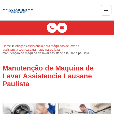
Home
Serviços
assistência para máquinas de lavar
assistencia tecnica para maquina de lavar
manutenção de maquina de lavar assistencia lausane paulista
Manutenção de Maquina de
Lavar Assistencia Lausane
Paulista