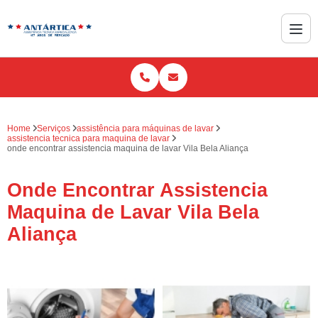
Home
Serviços
assistência para máquinas de lavar
assistencia tecnica para maquina de lavar
onde encontrar assistencia maquina de lavar Vila Bela Aliança
Onde Encontrar Assistencia
Maquina de Lavar Vila Bela
Aliança