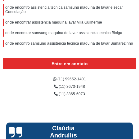
onde encontro assistencia tecnica samsung maquina de lavar e secar
Consolação
onde encontrar assistencia maquina lavar Vila Guilherme
onde encontrar samsung maquina de lavar assistencia tecnica Bixiga
onde encontro samsung assistencia tecnica maquina de lavar Sumarezinho
Entre em contato
(11) 99652-1401
(11) 3673-1948
(11) 3865-6073
Claúdia
Andrullis