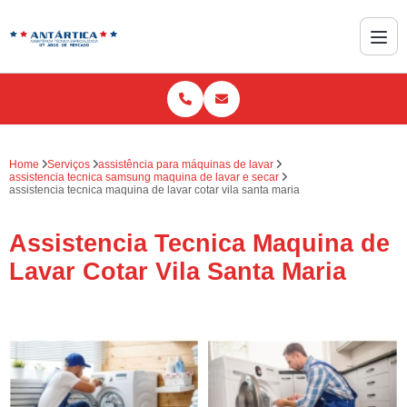
Home
Serviços
assistência para máquinas de lavar
assistencia tecnica samsung maquina de lavar e secar
assistencia tecnica maquina de lavar cotar vila santa maria
Assistencia Tecnica Maquina de
Lavar Cotar Vila Santa Maria