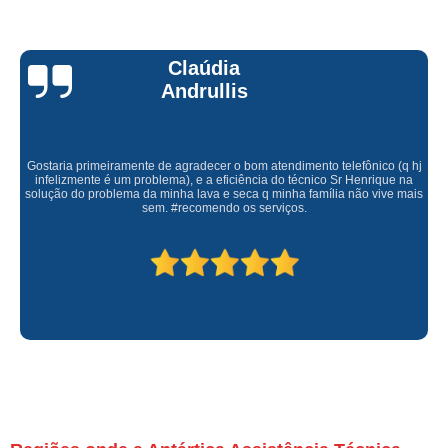
Claúdia
Andrullis
Gostaria primeiramente de agradecer o bom atendimento telefônico (q hj
infelizmente é um problema), e a eficiência do técnico Sr Henrique na
solução do problema da minha lava e seca q minha família não vive mais
sem. #recomendo os serviços.