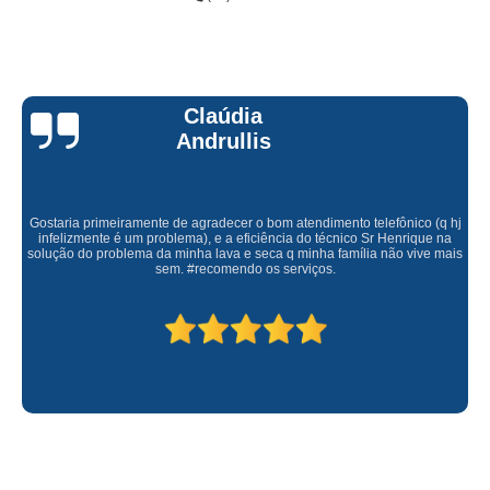
Claúdia
Andrullis
Gostaria primeiramente de agradecer o bom atendimento telefônico (q hj
infelizmente é um problema), e a eficiência do técnico Sr Henrique na
solução do problema da minha lava e seca q minha família não vive mais
sem. #recomendo os serviços.