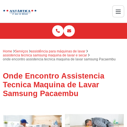
Home
Serviços
assistência para máquinas de lavar
assistencia tecnica samsung maquina de lavar e secar
onde encontro assistencia tecnica maquina de lavar samsung Pacaembu
Onde Encontro Assistencia
Tecnica Maquina de Lavar
Samsung Pacaembu