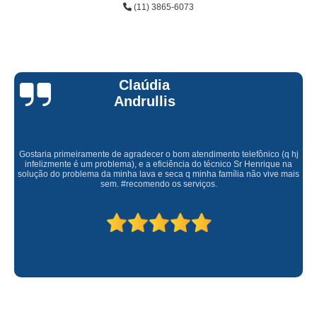
(11) 3865-6073
Claúdia
Andrullis
Gostaria primeiramente de agradecer o bom atendimento telefônico (q hj
infelizmente é um problema), e a eficiência do técnico Sr Henrique na
solução do problema da minha lava e seca q minha família não vive mais
sem. #recomendo os serviços.