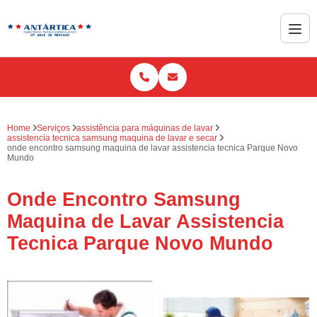
Home
Serviços
assistência para máquinas de lavar
assistencia tecnica samsung maquina de lavar e secar
onde encontro samsung maquina de lavar assistencia tecnica Parque Novo
Mundo
Onde Encontro Samsung
Maquina de Lavar Assistencia
Tecnica Parque Novo Mundo