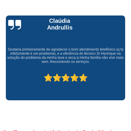
Claúdia
Andrullis
Gostaria primeiramente de agradecer o bom atendimento telefônico (q hj
infelizmente é um problema), e a eficiência do técnico Sr Henrique na
solução do problema da minha lava e seca q minha família não vive mais
sem. #recomendo os serviços.