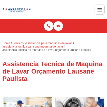
Home
Serviços
assistência para máquinas de lavar
assistencia tecnica samsung maquina de lavar
assistencia tecnica de maquina de lavar orçamento lausane paulista
Assistencia Tecnica de Maquina
de Lavar Orçamento Lausane
Paulista