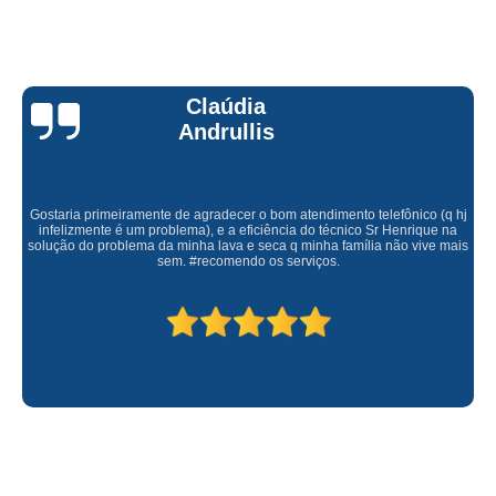
Claúdia
Andrullis
Gostaria primeiramente de agradecer o bom atendimento telefônico (q hj
infelizmente é um problema), e a eficiência do técnico Sr Henrique na
solução do problema da minha lava e seca q minha família não vive mais
sem. #recomendo os serviços.