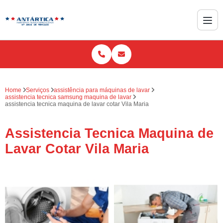
Home
Serviços
assistência para máquinas de lavar
assistencia tecnica samsung maquina de lavar
assistencia tecnica maquina de lavar cotar Vila Maria
Assistencia Tecnica Maquina de
Lavar Cotar Vila Maria