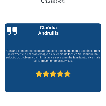
(11) 3865-6073
Claúdia
Andrullis
Gostaria primeiramente de agradecer o bom atendimento telefônico (q hj
infelizmente é um problema), e a eficiência do técnico Sr Henrique na
solução do problema da minha lava e seca q minha família não vive mais
sem. #recomendo os serviços.