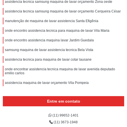
assistencia tecnica samsung maquina de lavar orçamento Zona oeste
assistencia tecnica samsung maquina de lavar orçamento Cerqueira César
manutenção de maquina de lavar assistencia Santa Efigênia
onde encontro assistencia tecnica para maquina de lavar Vila Maria
onde encontro assistencia maquina lavar Jardim Guedala
samsung maquina de lavar assistencia tecnica Bela Vista
assistencia tecnica para maquina de lavar cotar lausane
onde encontrar assistencia tecnica maquina de lavar avenida deputado
emilio carlos
assistencia maquina de lavar orçamento Vila Pompeia
Entre em contato
(11) 99652-1401
(11) 3673-1948