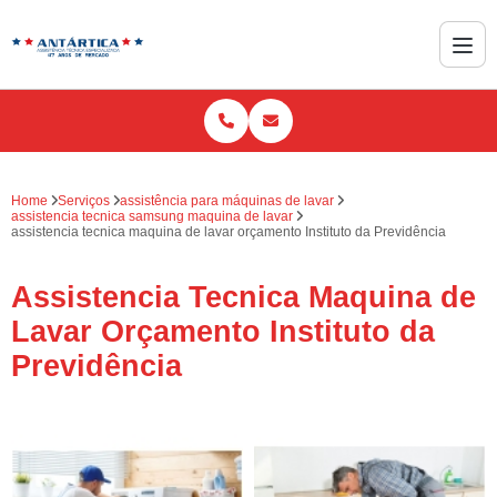
Home
Serviços
assistência para máquinas de lavar
assistencia tecnica samsung maquina de lavar
assistencia tecnica maquina de lavar orçamento Instituto da Previdência
Assistencia Tecnica Maquina de
Lavar Orçamento Instituto da
Previdência