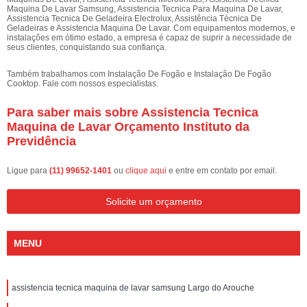
Maquina De Lavar Samsung, Assistencia Tecnica Para Maquina De Lavar,
Assistencia Tecnica De Geladeira Electrolux, Assistência Técnica De
Geladeiras e Assistencia Maquina De Lavar. Com equipamentos modernos, e
instalações em ótimo estado, a empresa é capaz de suprir a necessidade de
seus clientes, conquistando sua confiança.
Também trabalhamos com Instalação De Fogão e Instalação De Fogão
Cooktop. Fale com nossos especialistas.
Para saber mais sobre Assistencia Tecnica
Maquina de Lavar Orçamento Instituto da
Previdência
Ligue para
(11) 99652-1401
ou
clique aqui
e entre em contato por email.
Solicite um orçamento
MENU
assistencia tecnica maquina de lavar samsung Largo do Arouche