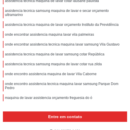
assistencia tecnica maquina de lavar cotar lausane paulista
assistencia tecnica samsung maquina de lavar e secar orçamento
ultramarino
assistencia tecnica maquina de lavar orçamento Instituto da Previdência
onde encontrar assistencia maquina lavar vila palmeiras
onde encontrar assistencia tecnica maquina lavar samsung Vila Gustavo
assistencia tecnica maquina de lavar samsung cotar República
assistencia tecnica samsung maquina de lavar cotar rua zilda
onde encontro assistencia maquina de lavar Vila Caborne
onde encontro assistencia tecnica maquina lavar samsung Parque Dom
Pedro
maquina de lavar assistencia orçamento freguesia do ó
Entre em contato