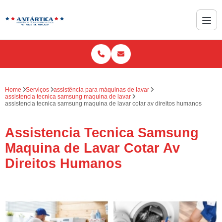
Home
Serviços
assistência para máquinas de lavar
assistencia tecnica samsung maquina de lavar
assistencia tecnica samsung maquina de lavar cotar av direitos humanos
Assistencia Tecnica Samsung
Maquina de Lavar Cotar Av
Direitos Humanos