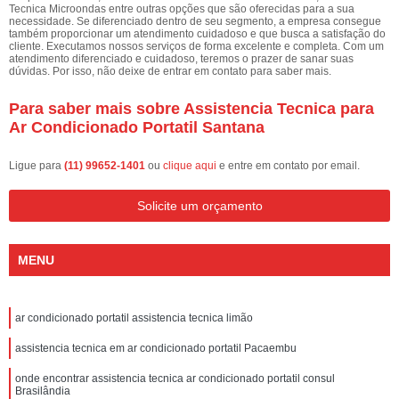
Tecnica Microondas entre outras opções que são oferecidas para a sua
necessidade. Se diferenciado dentro de seu segmento, a empresa consegue
também proporcionar um atendimento cuidadoso e que busca a satisfação do
cliente. Executamos nossos serviços de forma excelente e completa. Com um
atendimento diferenciado e cuidadoso, teremos o prazer de sanar suas
dúvidas. Por isso, não deixe de entrar em contato para saber mais.
Para saber mais sobre Assistencia Tecnica para
Ar Condicionado Portatil Santana
Ligue para
(11) 99652-1401
ou
clique aqui
e entre em contato por email.
Solicite um orçamento
MENU
ar condicionado portatil assistencia tecnica limão
assistencia tecnica em ar condicionado portatil Pacaembu
onde encontrar assistencia tecnica ar condicionado portatil consul
Brasilândia