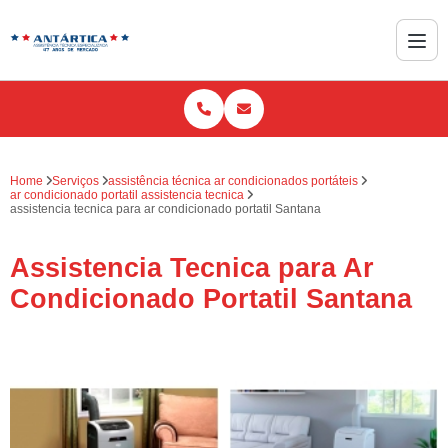
Home
Serviços
assistência técnica ar condicionados portáteis
ar condicionado portatil assistencia tecnica
assistencia tecnica para ar condicionado portatil Santana
Assistencia Tecnica para Ar
Condicionado Portatil Santana