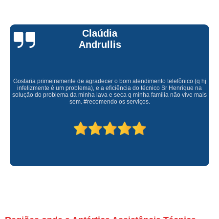
Claúdia
Andrullis
Gostaria primeiramente de agradecer o bom atendimento telefônico (q hj
infelizmente é um problema), e a eficiência do técnico Sr Henrique na
solução do problema da minha lava e seca q minha família não vive mais
sem. #recomendo os serviços.