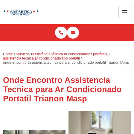
Home
Serviços
assistência técnica ar condicionados portáteis
assistencia tecnica ar condicionado tipo portatil
onde encontro assistencia tecnica para ar condicionado portatil Trianon Masp
Onde Encontro Assistencia
Tecnica para Ar Condicionado
Portatil Trianon Masp