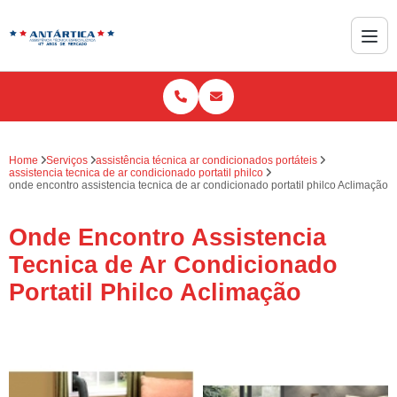
Home
Serviços
assistência técnica ar condicionados portáteis
assistencia tecnica de ar condicionado portatil philco
onde encontro assistencia tecnica de ar condicionado portatil philco Aclimação
Onde Encontro Assistencia
Tecnica de Ar Condicionado
Portatil Philco Aclimação