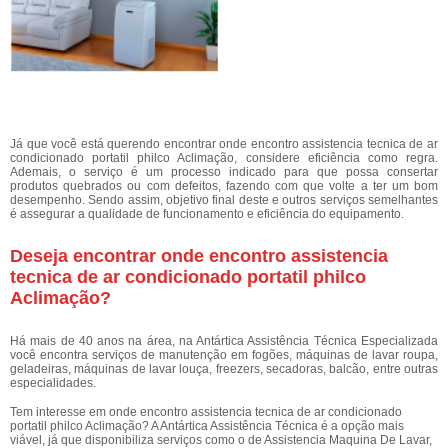
Já que você está querendo encontrar onde encontro assistencia tecnica de ar
condicionado portatil philco Aclimação, considere eficiência como regra.
Ademais, o serviço é um processo indicado para que possa consertar
produtos quebrados ou com defeitos, fazendo com que volte a ter um bom
desempenho. Sendo assim, objetivo final deste e outros serviços semelhantes
é assegurar a qualidade de funcionamento e eficiência do equipamento.
Deseja encontrar onde encontro assistencia
tecnica de ar condicionado portatil philco
Aclimação?
Há mais de 40 anos na área, na Antártica Assistência Técnica Especializada
você encontra serviços de manutenção em fogões, máquinas de lavar roupa,
geladeiras, máquinas de lavar louça, freezers, secadoras, balcão, entre outras
especialidades.
Tem interesse em onde encontro assistencia tecnica de ar condicionado
portatil philco Aclimação? A Antártica Assistência Técnica é a opção mais
viável, já que disponibiliza serviços como o de Assistencia Maquina De Lavar,