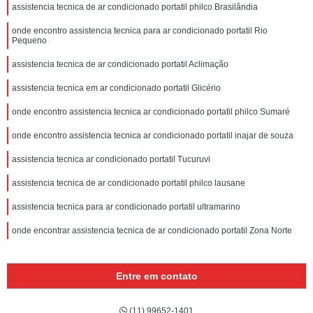
assistencia tecnica de ar condicionado portatil philco Brasilândia
onde encontro assistencia tecnica para ar condicionado portatil Rio
Pequeno
assistencia tecnica de ar condicionado portatil Aclimação
assistencia tecnica em ar condicionado portatil Glicério
onde encontro assistencia tecnica ar condicionado portatil philco Sumaré
onde encontro assistencia tecnica ar condicionado portatil inajar de souza
assistencia tecnica ar condicionado portatil Tucuruvi
assistencia tecnica de ar condicionado portatil philco lausane
assistencia tecnica para ar condicionado portatil ultramarino
onde encontrar assistencia tecnica de ar condicionado portatil Zona Norte
Entre em contato
(11) 99652-1401