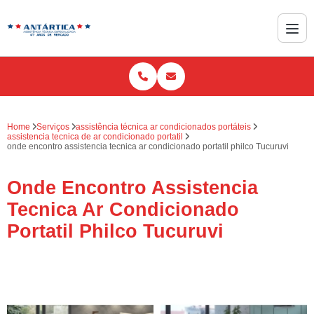
Home
Serviços
assistência técnica ar condicionados portáteis
assistencia tecnica de ar condicionado portatil
onde encontro assistencia tecnica ar condicionado portatil philco Tucuruvi
Onde Encontro Assistencia
Tecnica Ar Condicionado
Portatil Philco Tucuruvi