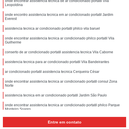
onde encontrar assistencia tecnica de ar condicionado portatil Vila
Leopoldina
onde encontro assistencia tecnica em ar condicionado portatil Jardim
Everest
assistencia tecnica ar condicionado portatil philco vila baruel
onde encontrar assistencia tecnica ar condicionado philco portatil Vila
Guilherme
conserto de ar condicionado portatil assistencia tecnica Vila Caborne
assistencia tecnica para ar condicionado portatil Vila Bandeirantes
ar condicionado portatil assistencia tecnica Cerqueira César
onde encontrar assistencia tecnica ar condicionado portatil consul Zona
Norte
assistencia tecnica em ar condicionado portatil Jardim São Paulo
onde encontrar assistencia tecnica ar condicionado portatil philco Parque
Monteiro Soares
Entre em contato