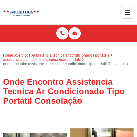
Home
Serviços
assistência técnica ar condicionados portáteis
assistencia tecnica em ar condicionado portatil
onde encontro assistencia tecnica ar condicionado tipo portatil Consolação
Onde Encontro Assistencia
Tecnica Ar Condicionado Tipo
Portatil Consolação