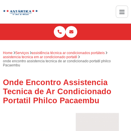
Home
Serviços
assistência técnica ar condicionados portáteis
assistencia tecnica em ar condicionado portatil
onde encontro assistencia tecnica de ar condicionado portatil philco
Pacaembu
Onde Encontro Assistencia
Tecnica de Ar Condicionado
Portatil Philco Pacaembu