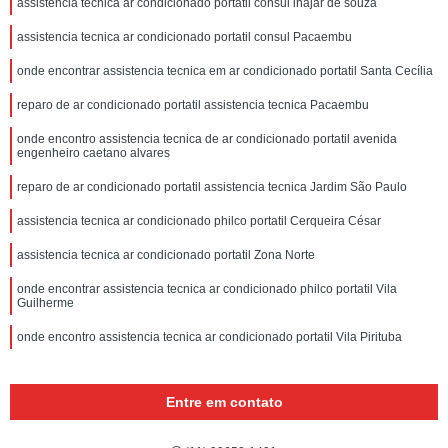
assistencia tecnica ar condicionado portatil consul inajar de souza
assistencia tecnica ar condicionado portatil consul Pacaembu
onde encontrar assistencia tecnica em ar condicionado portatil Santa Cecília
reparo de ar condicionado portatil assistencia tecnica Pacaembu
onde encontro assistencia tecnica de ar condicionado portatil avenida
engenheiro caetano alvares
reparo de ar condicionado portatil assistencia tecnica Jardim São Paulo
assistencia tecnica ar condicionado philco portatil Cerqueira César
assistencia tecnica ar condicionado portatil Zona Norte
onde encontrar assistencia tecnica ar condicionado philco portatil Vila
Guilherme
onde encontro assistencia tecnica ar condicionado portatil Vila Pirituba
Entre em contato