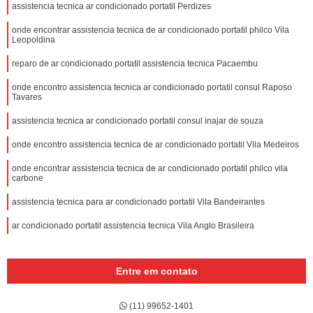
assistencia tecnica ar condicionado portatil Perdizes
onde encontrar assistencia tecnica de ar condicionado portatil philco Vila
Leopoldina
reparo de ar condicionado portatil assistencia tecnica Pacaembu
onde encontro assistencia tecnica ar condicionado portatil consul Raposo
Tavares
assistencia tecnica ar condicionado portatil consul inajar de souza
onde encontro assistencia tecnica de ar condicionado portatil Vila Medeiros
onde encontrar assistencia tecnica de ar condicionado portatil philco vila
carbone
assistencia tecnica para ar condicionado portatil Vila Bandeirantes
ar condicionado portatil assistencia tecnica Vila Anglo Brasileira
Entre em contato
(11) 99652-1401