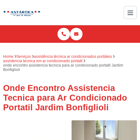
Home
Serviços
assistência técnica ar condicionados portáteis
assistencia tecnica em ar condicionado portatil
onde encontro assistencia tecnica para ar condicionado portatil Jardim
Bonfiglioli
Onde Encontro Assistencia
Tecnica para Ar Condicionado
Portatil Jardim Bonfiglioli