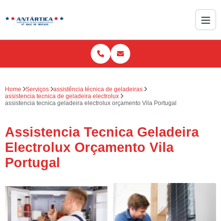
Home
Serviços
assistência técnica de geladeiras
assistencia tecnica de geladeira electrolux
assistencia tecnica geladeira electrolux orçamento Vila Portugal
Assistencia Tecnica Geladeira
Electrolux Orçamento Vila
Portugal