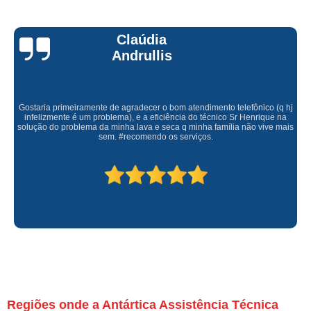
Claúdia
Andrullis
Gostaria primeiramente de agradecer o bom atendimento telefônico (q hj
infelizmente é um problema), e a eficiência do técnico Sr Henrique na
solução do problema da minha lava e seca q minha família não vive mais
sem. #recomendo os serviços.
Regiões onde a Antártica Assistência Técnica