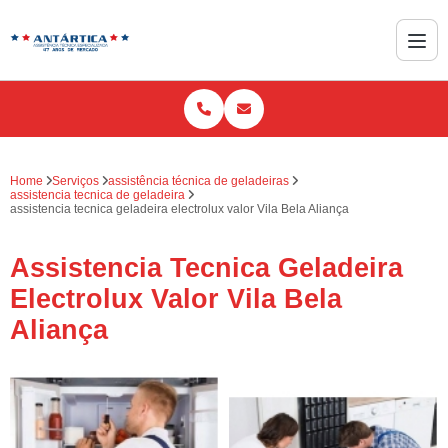
Home
Serviços
assistência técnica de geladeiras
assistencia tecnica de geladeira
assistencia tecnica geladeira electrolux valor Vila Bela Aliança
Assistencia Tecnica Geladeira
Electrolux Valor Vila Bela
Aliança