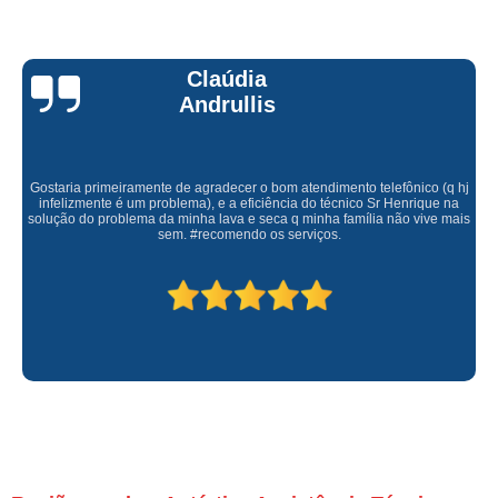
Claúdia
Andrullis
Gostaria primeiramente de agradecer o bom atendimento telefônico (q hj
infelizmente é um problema), e a eficiência do técnico Sr Henrique na
solução do problema da minha lava e seca q minha família não vive mais
sem. #recomendo os serviços.