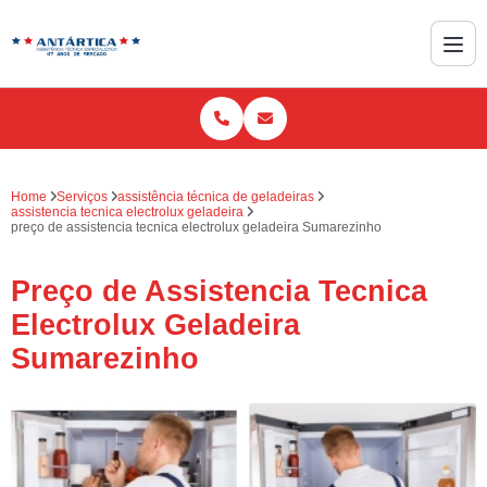
Home
Serviços
assistência técnica de geladeiras
assistencia tecnica electrolux geladeira
preço de assistencia tecnica electrolux geladeira Sumarezinho
Preço de Assistencia Tecnica
Electrolux Geladeira
Sumarezinho