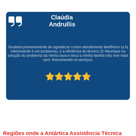
Claúdia
Andrullis
Gostaria primeiramente de agradecer o bom atendimento telefônico (q hj
infelizmente é um problema), e a eficiência do técnico Sr Henrique na
solução do problema da minha lava e seca q minha família não vive mais
sem. #recomendo os serviços.
Regiões onde a Antártica Assistência Técnica