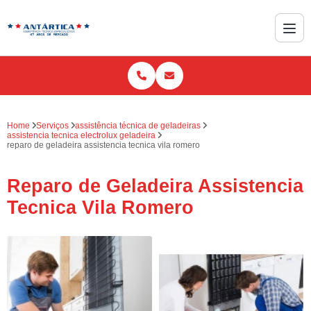
Home
Serviços
assistência técnica de geladeiras
assistencia tecnica electrolux geladeira
reparo de geladeira assistencia tecnica vila romero
Reparo de Geladeira Assistencia
Tecnica Vila Romero