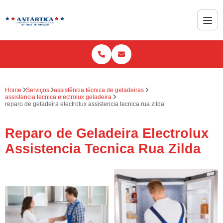
Home
Serviços
assistência técnica de geladeiras
assistencia tecnica electrolux geladeira
reparo de geladeira electrolux assistencia tecnica rua zilda
Reparo de Geladeira Electrolux
Assistencia Tecnica Rua Zilda