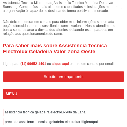
Assistencia Tecnica Microondas, Assistencia Tecnica Maquina De Lavar
Samsung. Com profissionais altamente capacitados, e instalações modernas,
a organização é capaz de se destacar de forma positiva no mercado.
Não deixe de entrar em contato para obter mais informações sobre cada
opção oferecida para nossos clientes com excelente. Nosso atendimento
busca sempre sanar a dúvida dos clientes, deixando-os amparados em
relação aos questionamentos do ramo.
Para saber mais sobre Assistencia Tecnica
Electrolux Geladeira Valor Zona Oeste
Ligue para
(11) 99652-1401
ou
clique aqui
e entre em contato por email.
Solicite um orçamento
MENU
assistencia tecnica geladeira electrolux Alto da Lapa
preço de assistencia tecnica geladeira electrolux Higienópolis