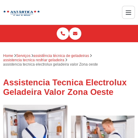
Home
Serviços
assistência técnica de geladeiras
assistencia tecnica resfriar geladeira
assistencia tecnica electrolux geladeira valor Zona oeste
Assistencia Tecnica Electrolux
Geladeira Valor Zona Oeste