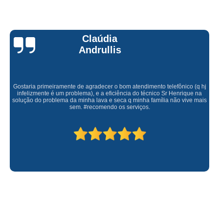
Claúdia
Andrullis
Gostaria primeiramente de agradecer o bom atendimento telefônico (q hj
infelizmente é um problema), e a eficiência do técnico Sr Henrique na
solução do problema da minha lava e seca q minha família não vive mais
sem. #recomendo os serviços.