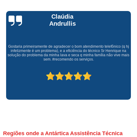
Claúdia
Andrullis
Gostaria primeiramente de agradecer o bom atendimento telefônico (q hj
infelizmente é um problema), e a eficiência do técnico Sr Henrique na
solução do problema da minha lava e seca q minha família não vive mais
sem. #recomendo os serviços.
Regiões onde a Antártica Assistência Técnica