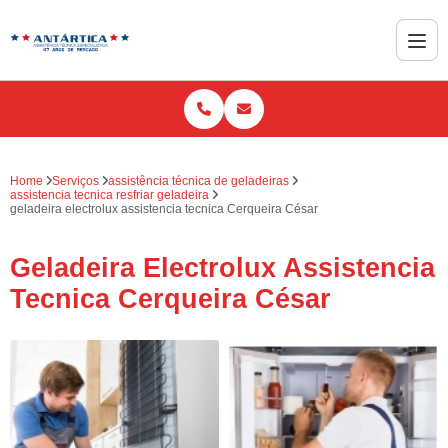
Home
Serviços
assistência técnica de geladeiras
assistencia tecnica resfriar geladeira
geladeira electrolux assistencia tecnica Cerqueira César
Geladeira Electrolux Assistencia
Tecnica Cerqueira César