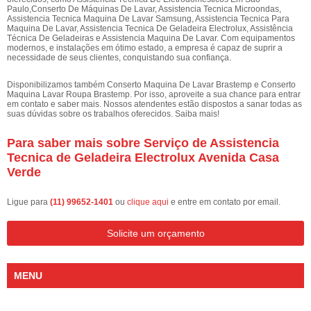
Paulo,Conserto De Máquinas De Lavar, Assistencia Tecnica Microondas,
Assistencia Tecnica Maquina De Lavar Samsung, Assistencia Tecnica Para
Maquina De Lavar, Assistencia Tecnica De Geladeira Electrolux, Assistência
Técnica De Geladeiras e Assistencia Maquina De Lavar. Com equipamentos
modernos, e instalações em ótimo estado, a empresa é capaz de suprir a
necessidade de seus clientes, conquistando sua confiança.
Disponibilizamos também Conserto Maquina De Lavar Brastemp e Conserto
Maquina Lavar Roupa Brastemp. Por isso, aproveite a sua chance para entrar
em contato e saber mais. Nossos atendentes estão dispostos a sanar todas as
suas dúvidas sobre os trabalhos oferecidos. Saiba mais!
Para saber mais sobre Serviço de Assistencia
Tecnica de Geladeira Electrolux Avenida Casa
Verde
Ligue para
(11) 99652-1401
ou
clique aqui
e entre em contato por email.
Solicite um orçamento
MENU