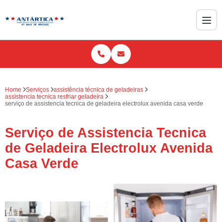
Home
Serviços
assistência técnica de geladeiras
assistencia tecnica resfriar geladeira
serviço de assistencia tecnica de geladeira electrolux avenida casa verde
Serviço de Assistencia Tecnica
de Geladeira Electrolux Avenida
Casa Verde