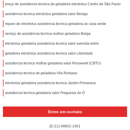
preço de assistencia tecnica de geladeira electrolux Centro de São Paulo
assistencia tecnica electrolux geladeira valor Bexiga
reparo de electrolux assistencia tecnica geladeira av casa verde
serviço de assistencia tecnica resfriar geladeira Bixiga
electrolux geladeira assistencia tecnica valor avenida imirin
geladeira electrolux assistencia tecnica valor Liberdade
assistencia tecnica resfriar geladeira valor Roosevelt (CBTU)
assistencia tecnica de geladeira Vila Romana
electrolux geladeira assistencia tecnica Jardim Primavera
assistencia tecnica geladeira valor Freguesia do Ó
Entre em contato
(11) 99652-1401