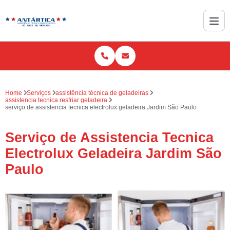
Home
Serviços
assistência técnica de geladeiras
assistencia tecnica resfriar geladeira
serviço de assistencia tecnica electrolux geladeira Jardim São Paulo
Serviço de Assistencia Tecnica
Electrolux Geladeira Jardim São
Paulo