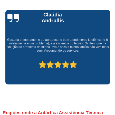
Claúdia
Andrullis
Gostaria primeiramente de agradecer o bom atendimento telefônico (q hj
infelizmente é um problema), e a eficiência do técnico Sr Henrique na
solução do problema da minha lava e seca q minha família não vive mais
sem. #recomendo os serviços.
Regiões onde a Antártica Assistência Técnica