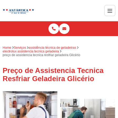
Home
Serviços
assistência técnica de geladeiras
electrolux assistencia tecnica geladeira
preço de assistencia tecnica resfriar geladeira Glicério
Preço de Assistencia Tecnica
Resfriar Geladeira Glicério