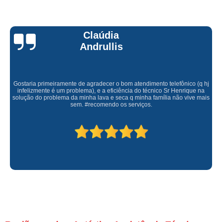
Claúdia
Andrullis
Gostaria primeiramente de agradecer o bom atendimento telefônico (q hj
infelizmente é um problema), e a eficiência do técnico Sr Henrique na
solução do problema da minha lava e seca q minha família não vive mais
sem. #recomendo os serviços.