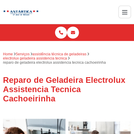
Home
Serviços
assistência técnica de geladeiras
electrolux geladeira assistencia tecnica
reparo de geladeira electrolux assistencia tecnica cachoeirinha
Reparo de Geladeira Electrolux
Assistencia Tecnica
Cachoeirinha