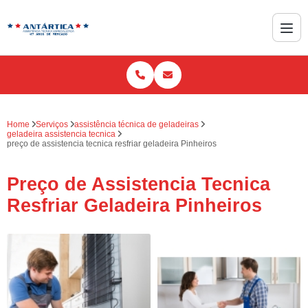
Home
Serviços
assistência técnica de geladeiras
geladeira assistencia tecnica
preço de assistencia tecnica resfriar geladeira Pinheiros
Preço de Assistencia Tecnica
Resfriar Geladeira Pinheiros