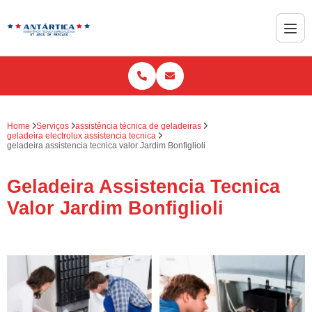
Home
Serviços
assistência técnica de geladeiras
geladeira electrolux assistencia tecnica
geladeira assistencia tecnica valor Jardim Bonfiglioli
Geladeira Assistencia Tecnica
Valor Jardim Bonfiglioli