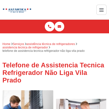
Home
Serviços
assistência técnica de refrigeradores
assistencia tecnica de refrigerador
telefone de assistencia tecnica refrigerador não liga vila prado
Telefone de Assistencia Tecnica
Refrigerador Não Liga Vila
Prado