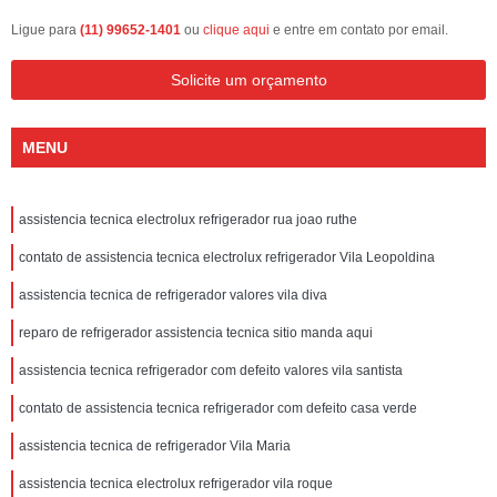
Ligue para
(11) 99652-1401
ou
clique aqui
e entre em contato por email.
Solicite um orçamento
MENU
assistencia tecnica electrolux refrigerador rua joao ruthe
contato de assistencia tecnica electrolux refrigerador Vila Leopoldina
assistencia tecnica de refrigerador valores vila diva
reparo de refrigerador assistencia tecnica sitio manda aqui
assistencia tecnica refrigerador com defeito valores vila santista
contato de assistencia tecnica refrigerador com defeito casa verde
assistencia tecnica de refrigerador Vila Maria
assistencia tecnica electrolux refrigerador vila roque