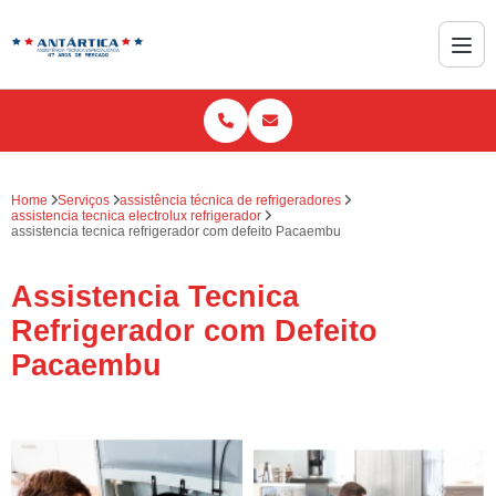
Home
Serviços
assistência técnica de refrigeradores
assistencia tecnica electrolux refrigerador
assistencia tecnica refrigerador com defeito Pacaembu
Assistencia Tecnica
Refrigerador com Defeito
Pacaembu