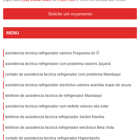
Solicite um orçamento
MENU
assistencia tecnica refrigerador valores Freguesia do Ó
assistencia tecnica refrigerador com problema valores Jaçanã
contato de assistencia tecnica refrigerador com problema Mandaqui
assistencia tecnica refrigerador electrolux valores avenida inajar de souza
telefone de assistencia tecnica de refrigerador Mandaqui
assistencia tecnica refrigerador com defeito valores vila ester
telefone de assistencia tecnica refrigerador Jardim Namba
telefone de assistencia tecnica refrigerador electrolux Bela Vista
contato de assistencia tecnica refrigerador Higienópolis