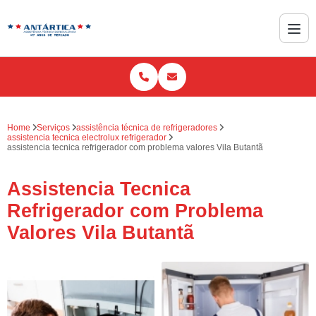
Home
Serviços
assistência técnica de refrigeradores
assistencia tecnica electrolux refrigerador
assistencia tecnica refrigerador com problema valores Vila Butantã
Assistencia Tecnica
Refrigerador com Problema
Valores Vila Butantã