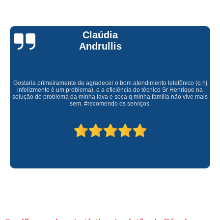
Claúdia
Andrullis
Gostaria primeiramente de agradecer o bom atendimento telefônico (q hj
infelizmente é um problema), e a eficiência do técnico Sr Henrique na
solução do problema da minha lava e seca q minha família não vive mais
sem. #recomendo os serviços.