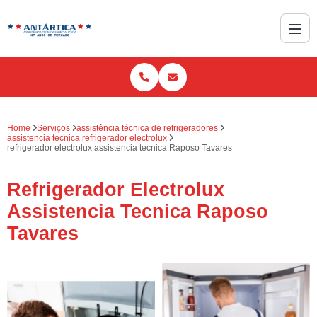
Home
Serviços
assistência técnica de refrigeradores
assistencia tecnica refrigerador electrolux
refrigerador electrolux assistencia tecnica Raposo Tavares
Refrigerador Electrolux
Assistencia Tecnica Raposo
Tavares