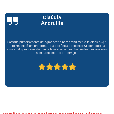
Claúdia
Andrullis
Gostaria primeiramente de agradecer o bom atendimento telefônico (q hj
infelizmente é um problema), e a eficiência do técnico Sr Henrique na
solução do problema da minha lava e seca q minha família não vive mais
sem. #recomendo os serviços.