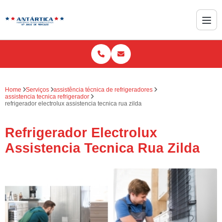
Home
Serviços
assistência técnica de refrigeradores
assistencia tecnica refrigerador
refrigerador electrolux assistencia tecnica rua zilda
Refrigerador Electrolux
Assistencia Tecnica Rua Zilda