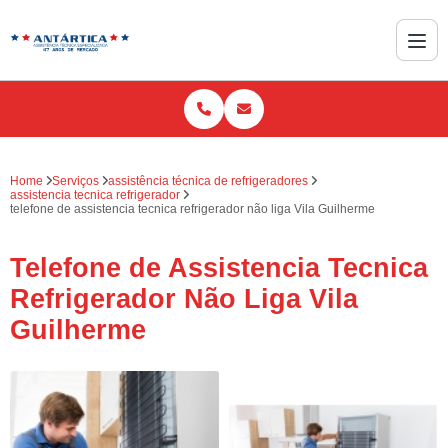
Home
Serviços
assistência técnica de refrigeradores
assistencia tecnica refrigerador
telefone de assistencia tecnica refrigerador não liga Vila Guilherme
Telefone de Assistencia Tecnica
Refrigerador Não Liga Vila
Guilherme