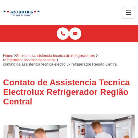
Home
Serviços
assistência técnica de refrigeradores
refrigerador assistencia tecnica
contato de assistencia tecnica electrolux refrigerador Região Central
Contato de Assistencia Tecnica
Electrolux Refrigerador Região
Central